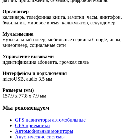
датчик приближения, G-sensor, цифровой компас
Органайзер
календарь, телефонная книга, заметки, часы, диктофон,
будильник, мировое время, калькулятор, секундомер
Мультимедиа
музыкальный плеер, мобильные сервисы Google, игры,
видеоплеер, социальные сети
Управление вызовами
идентификация абонента, громкая связь
Интерфейсы и подключения
microUSB, audio 3.5 мм
Размеры (мм)
157.9 x 77.8 x 7.9 мм
Мы рекомендуем
GPS навигаторы автомобильные
GPS приемники
Автомобильные мониторы
Акустические системы