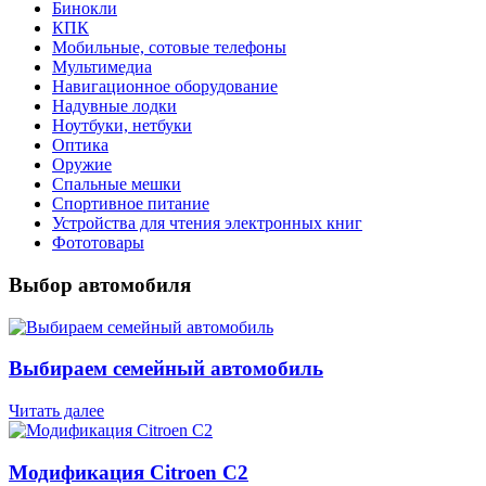
Бинокли
КПК
Мобильные, сотовые телефоны
Мультимедиа
Навигационное оборудование
Надувные лодки
Ноутбуки, нетбуки
Оптика
Оружие
Спальные мешки
Спортивное питание
Устройства для чтения электронных книг
Фототовары
Выбор автомобиля
Выбираем семейный автомобиль
Читать далее
Модификация Citroen С2