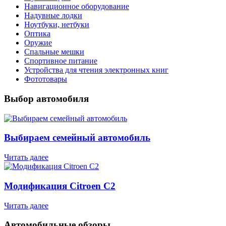
Навигационное оборудование
Надувные лодки
Ноутбуки, нетбуки
Оптика
Оружие
Спальные мешки
Спортивное питание
Устройства для чтения электронных книг
Фототовары
Выбор автомобиля
Выбираем семейный автомобиль
Читать далее
Модификация Citroen С2
Читать далее
Автомобильные обзоры