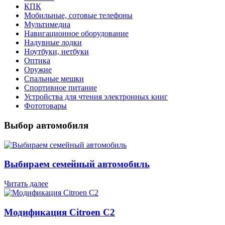
КПК
Мобильные, сотовые телефоны
Мультимедиа
Навигационное оборудование
Надувные лодки
Ноутбуки, нетбуки
Оптика
Оружие
Спальные мешки
Спортивное питание
Устройства для чтения электронных книг
Фототовары
Выбор автомобиля
Выбираем семейный автомобиль
Читать далее
Модификация Citroen С2