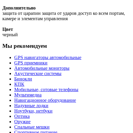
Дополнительно
защита от царапин защита от ударов доступ ко всем портам,
камере и элементам управления
Цвет
черный
Мы рекомендуем
GPS навигаторы автомобильные
GPS приемники
Автомобильные мониторы
Акустические системы
Бинокли
КПК
Мобильные, сотовые телефоны
Мультимедиа
Навигационное оборудование
Надувные лодки
Ноутбуки, нетбуки
Оптика
Оружие
Спальные мешки
Спортивное питание