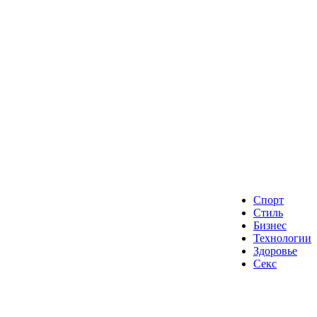
Спорт
Стиль
Бизнес
Технологии
Здоровье
Секс