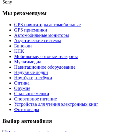
Sony
Мы рекомендуем
GPS навигаторы автомобильные
GPS приемники
Автомобильные мониторы
Акустические системы
Бинокли
КПК
Мобильные, сотовые телефоны
Мультимедиа
Навигационное оборудование
Надувные лодки
Ноутбуки, нетбуки
Оптика
Оружие
Спальные мешки
Спортивное питание
Устройства для чтения электронных книг
Фототовары
Выбор автомобиля