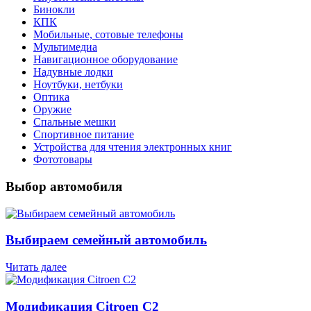
Бинокли
КПК
Мобильные, сотовые телефоны
Мультимедиа
Навигационное оборудование
Надувные лодки
Ноутбуки, нетбуки
Оптика
Оружие
Спальные мешки
Спортивное питание
Устройства для чтения электронных книг
Фототовары
Выбор автомобиля
Выбираем семейный автомобиль
Читать далее
Модификация Citroen С2