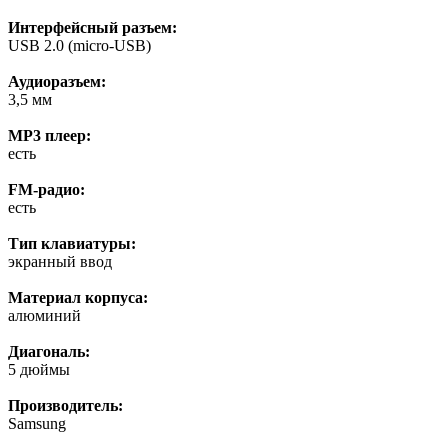
Интерфейсный разъем:
USB 2.0 (micro-USB)
Аудиоразъем:
3,5 мм
MP3 плеер:
есть
FM-радио:
есть
Тип клавиатуры:
экранный ввод
Материал корпуса:
алюминий
Диагональ:
5 дюймы
Производитель:
Samsung