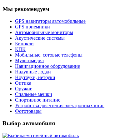
Мы рекомендуем
GPS навигаторы автомобильные
GPS приемники
Автомобильные мониторы
Акустические системы
Бинокли
КПК
Мобильные, сотовые телефоны
Мультимедиа
Навигационное оборудование
Надувные лодки
Ноутбуки, нетбуки
Оптика
Оружие
Спальные мешки
Спортивное питание
Устройства для чтения электронных книг
Фототовары
Выбор автомобиля