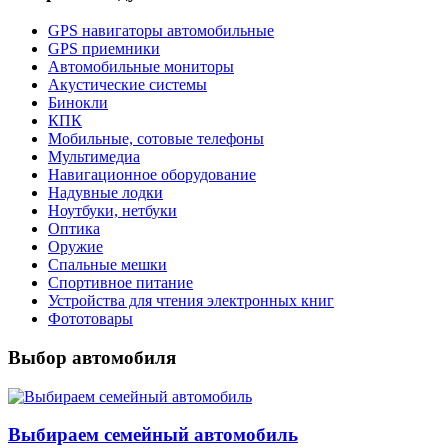
GPS навигаторы автомобильные
GPS приемники
Автомобильные мониторы
Акустические системы
Бинокли
КПК
Мобильные, сотовые телефоны
Мультимедиа
Навигационное оборудование
Надувные лодки
Ноутбуки, нетбуки
Оптика
Оружие
Спальные мешки
Спортивное питание
Устройства для чтения электронных книг
Фототовары
Выбор автомобиля
Выбираем семейный автомобиль