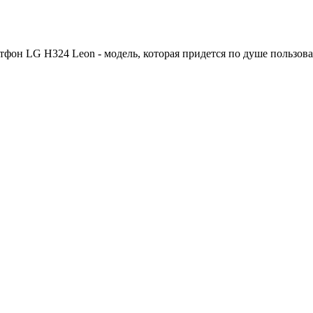
тфон LG H324 Leon - модель, которая придется по душе пользова