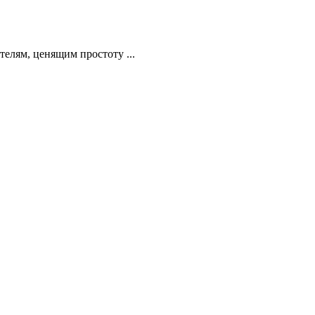
телям, ценящим простоту ...