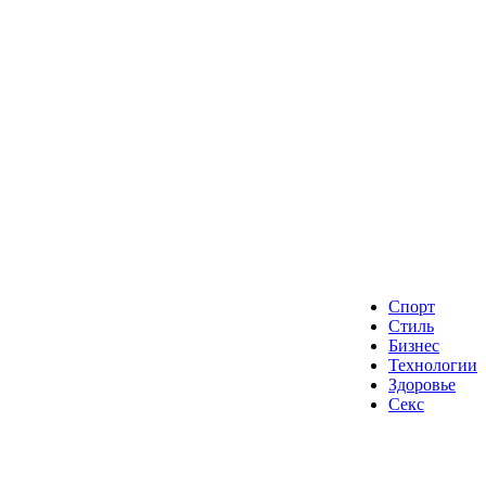
Спорт
Стиль
Бизнес
Технологии
Здоровье
Секс