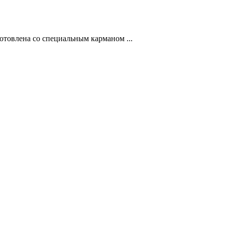
отовлена со специальным карманом ...