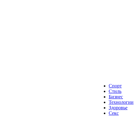
Спорт
Стиль
Бизнес
Технологии
Здоровье
Секс