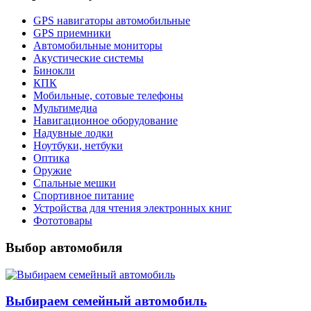
GPS навигаторы автомобильные
GPS приемники
Автомобильные мониторы
Акустические системы
Бинокли
КПК
Мобильные, сотовые телефоны
Мультимедиа
Навигационное оборудование
Надувные лодки
Ноутбуки, нетбуки
Оптика
Оружие
Спальные мешки
Спортивное питание
Устройства для чтения электронных книг
Фототовары
Выбор автомобиля
Выбираем семейный автомобиль