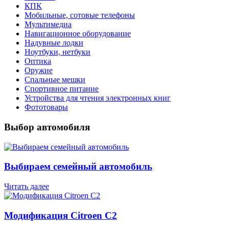
КПК
Мобильные, сотовые телефоны
Мультимедиа
Навигационное оборудование
Надувные лодки
Ноутбуки, нетбуки
Оптика
Оружие
Спальные мешки
Спортивное питание
Устройства для чтения электронных книг
Фототовары
Выбор автомобиля
Выбираем семейный автомобиль
Читать далее
Модификация Citroen С2