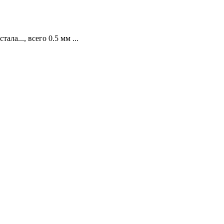
а..., всего 0.5 мм ...