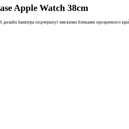
ase Apple Watch 38cm
дизайн бампера подчеркнут мягкими бликами прозрачного кри́стал