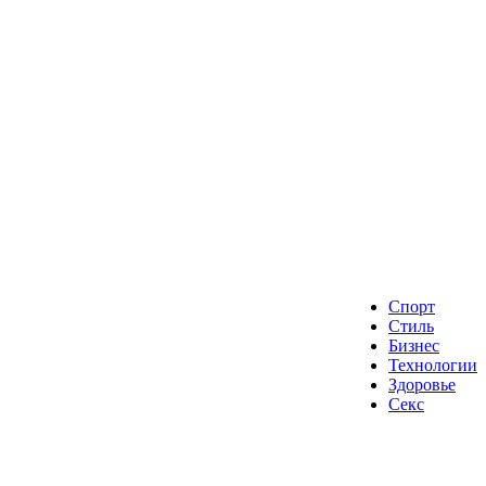
Спорт
Стиль
Бизнес
Технологии
Здоровье
Секс