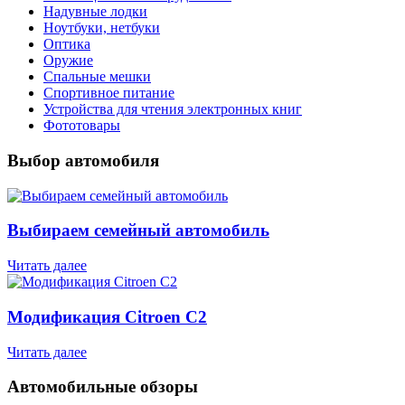
Надувные лодки
Ноутбуки, нетбуки
Оптика
Оружие
Спальные мешки
Спортивное питание
Устройства для чтения электронных книг
Фототовары
Выбор автомобиля
Выбираем семейный автомобиль
Читать далее
Модификация Citroen С2
Читать далее
Автомобильные обзоры