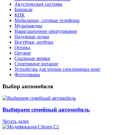
Акустические системы
Бинокли
КПК
Мобильные, сотовые телефоны
Мультимедиа
Навигационное оборудование
Надувные лодки
Ноутбуки, нетбуки
Оптика
Оружие
Спальные мешки
Спортивное питание
Устройства для чтения электронных книг
Фототовары
Выбор автомобиля
Выбираем семейный автомобиль
Читать далее