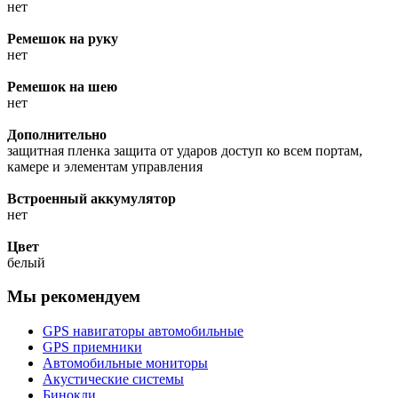
нет
Ремешок на руку
нет
Ремешок на шею
нет
Дополнительно
защитная пленка защита от ударов доступ ко всем портам,
камере и элементам управления
Встроенный аккумулятор
нет
Цвет
белый
Мы рекомендуем
GPS навигаторы автомобильные
GPS приемники
Автомобильные мониторы
Акустические системы
Бинокли