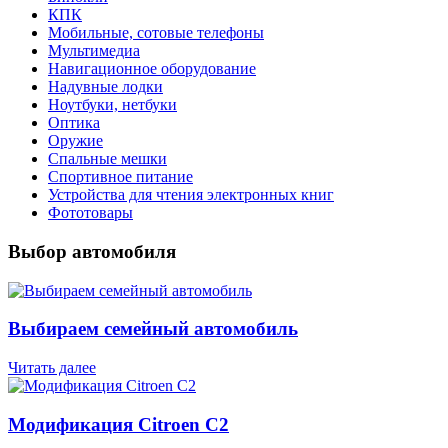
КПК
Мобильные, сотовые телефоны
Мультимедиа
Навигационное оборудование
Надувные лодки
Ноутбуки, нетбуки
Оптика
Оружие
Спальные мешки
Спортивное питание
Устройства для чтения электронных книг
Фототовары
Выбор автомобиля
Выбираем семейный автомобиль
Читать далее
Модификация Citroen С2