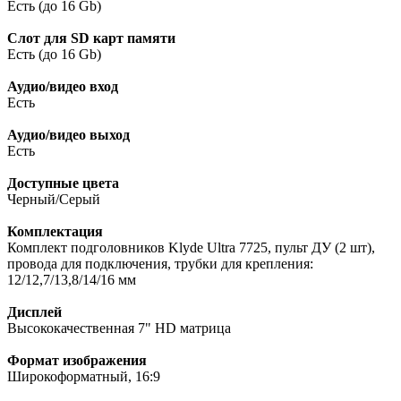
Есть (до 16 Gb)
Слот для SD карт памяти
Есть (до 16 Gb)
Аудио/видео вход
Есть
Аудио/видео выход
Есть
Доступные цвета
Черный/Серый
Комплектация
Комплект подголовников Klyde Ultra 7725, пульт ДУ (2 шт),
провода для подключения, трубки для крепления:
12/12,7/13,8/14/16 мм
Дисплей
Высококачественная 7" HD матрица
Формат изображения
Широкоформатный, 16:9