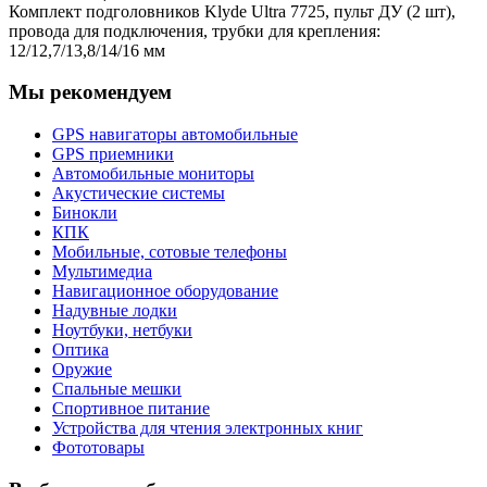
Комплект подголовников Klyde Ultra 7725, пульт ДУ (2 шт),
провода для подключения, трубки для крепления:
12/12,7/13,8/14/16 мм
Мы рекомендуем
GPS навигаторы автомобильные
GPS приемники
Автомобильные мониторы
Акустические системы
Бинокли
КПК
Мобильные, сотовые телефоны
Мультимедиа
Навигационное оборудование
Надувные лодки
Ноутбуки, нетбуки
Оптика
Оружие
Спальные мешки
Спортивное питание
Устройства для чтения электронных книг
Фототовары