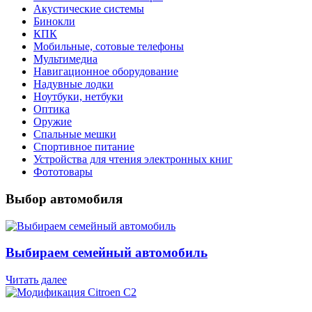
Акустические системы
Бинокли
КПК
Мобильные, сотовые телефоны
Мультимедиа
Навигационное оборудование
Надувные лодки
Ноутбуки, нетбуки
Оптика
Оружие
Спальные мешки
Спортивное питание
Устройства для чтения электронных книг
Фототовары
Выбор автомобиля
Выбираем семейный автомобиль
Читать далее