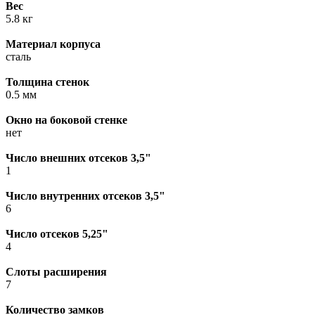
Вес
5.8 кг
Материал корпуса
сталь
Толщина стенок
0.5 мм
Окно на боковой стенке
нет
Число внешних отсеков 3,5"
1
Число внутренних отсеков 3,5"
6
Число отсеков 5,25"
4
Слоты расширения
7
Количество замков