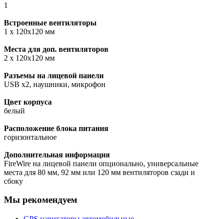
1
Встроенные вентиляторы
1 x 120x120 мм
Места для доп. вентиляторов
2 x 120x120 мм
Разъемы на лицевой панели
USB x2, наушники, микрофон
Цвет корпуса
белый
Расположение блока питания
горизонтальное
Дополнительная информация
FireWire на лицевой панели опционально, универсальные
места для 80 мм, 92 мм или 120 мм вентиляторов сзади и
сбоку
Мы рекомендуем
GPS навигаторы автомобильные