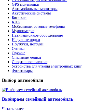
GPS приемники
Автомобильные мониторы
Акустические системы
Бинокли
КПК
Мобильные, сотовые телефоны
Мультимедиа
Навигационное оборудование
Надувные лодки
Ноутбуки, нетбуки
Оптика
Оружие
Спальные мешки
Спортивное питание
Устройства для чтения электронных книг
Фототовары
Выбор автомобиля
Выбираем семейный автомобиль
Читать далее