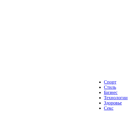
Спорт
Стиль
Бизнес
Технологии
Здоровье
Секс