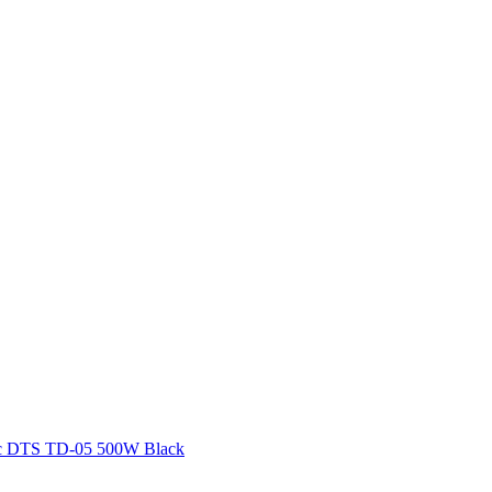
 DTS TD-05 500W Black