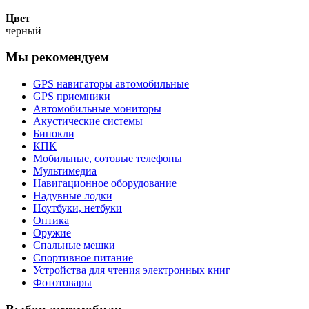
Цвет
черный
Мы рекомендуем
GPS навигаторы автомобильные
GPS приемники
Автомобильные мониторы
Акустические системы
Бинокли
КПК
Мобильные, сотовые телефоны
Мультимедиа
Навигационное оборудование
Надувные лодки
Ноутбуки, нетбуки
Оптика
Оружие
Спальные мешки
Спортивное питание
Устройства для чтения электронных книг
Фототовары