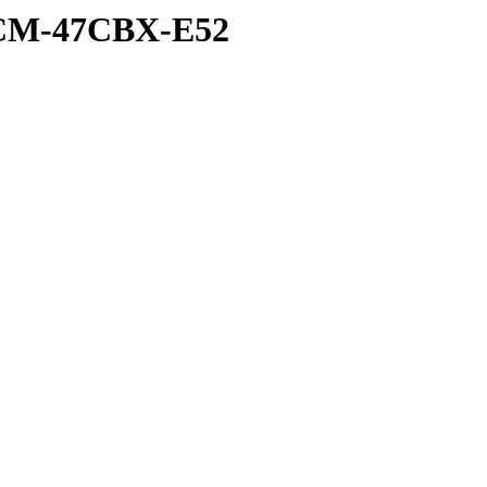
CCM-47CBX-E52