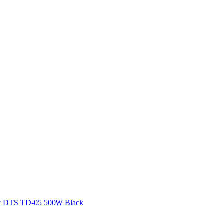
 DTS TD-05 500W Black