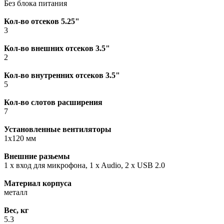
Без блока питания
Кол-во отсеков 5.25"
3
Кол-во внешних отсеков 3.5"
2
Кол-во внутренних отсеков 3.5"
5
Кол-во слотов расширения
7
Установленные вентиляторы
1x120 мм
Внешние разьемы
1 x вход для микрофона, 1 x Audio, 2 x USB 2.0
Материал корпуса
металл
Вес, кг
5.3