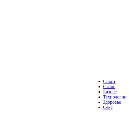
Спорт
Стиль
Бизнес
Технологии
Здоровье
Секс