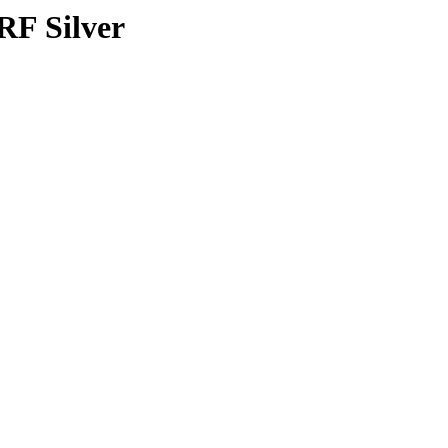
F Silver