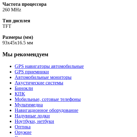
Частота процессора
260 MHz
Тип дисплея
TFT
Размеры (мм)
93x45x16.5 мм
Мы рекомендуем
GPS навигаторы автомобильные
GPS приемники
Автомобильные мониторы
Акустические системы
Бинокли
КПК
Мобильные, сотовые телефоны
Мультимедиа
Навигационное оборудование
Надувные лодки
Ноутбуки, нетбуки
Оптика
Оружие