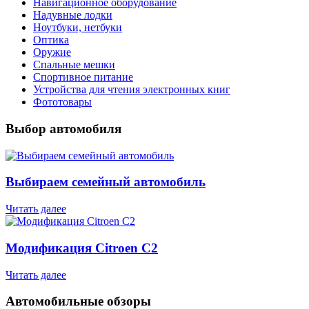
Навигационное оборудование
Надувные лодки
Ноутбуки, нетбуки
Оптика
Оружие
Спальные мешки
Спортивное питание
Устройства для чтения электронных книг
Фототовары
Выбор автомобиля
Выбираем семейный автомобиль
Читать далее
Модификация Citroen С2
Читать далее
Автомобильные обзоры