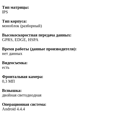
Тип матрицы:
IPS
Тип корпуса:
моноблок (разборный)
Высокоскоростная передача данных:
GPRS, EDGE, HSPA
Время работы (данные производителя):
нет данных
Видеосъемка:
есть
Фронтальная камера:
0,3 МП
Вспышка:
двойная светодиодная
Операционная система:
Android 4.4.4