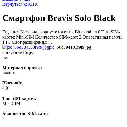
Вернуться к: КПК
Смартфон Bravis Solo Black
Еще: нет Материал корпуса: пластик Bluetooth: 4.0 Тип SIM-
карты: Mini-SIM Количество SIM-карт: 2 Оперативная память:
1 ГБ Слот расширения: ...
pic_56d384130f9f9.jpg
Описание
Еще:
нет
Материал корпуса:
пластик
Bluetooth:
4.0
Тип SIM-карты:
Mini-SIM
Количество SIM-карт:
2