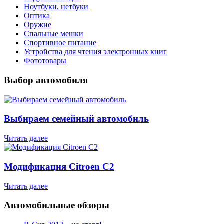
Ноутбуки, нетбуки
Оптика
Оружие
Спальные мешки
Спортивное питание
Устройства для чтения электронных книг
Фототовары
Выбор автомобиля
Выбираем семейный автомобиль
Читать далее
Модификация Citroen С2
Читать далее
Автомобильные обзоры