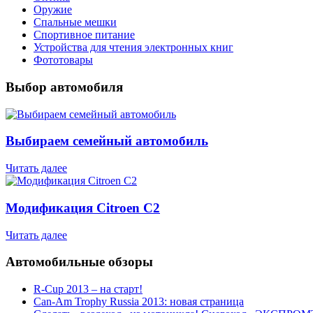
Оружие
Спальные мешки
Спортивное питание
Устройства для чтения электронных книг
Фототовары
Выбор автомобиля
Выбираем семейный автомобиль
Читать далее
Модификация Citroen С2
Читать далее
Автомобильные обзоры
R-Cup 2013 – на старт!
Can-Am Trophy Russia 2013: новая страница