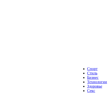
Спорт
Стиль
Бизнес
Технологии
Здоровье
Секс