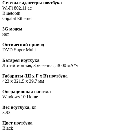
Сетевые адаптеры ноутбука
Wi-Fi 802.11 aс
Bluetooth
Gigabit Ethernet
3G модем
нет
Оптический привод
DVD Super Multi
Батарея ноутбука
Литий-ионная, 8-ячеечная, 3000 мА*ч
Габариты (Ш х Г х В) ноутбука
423 x 321.5 x 39.7 мм
Операционная система
Windows 10 Home
Вес ноутбука, кг
3.93
Цвет ноутбука
Black