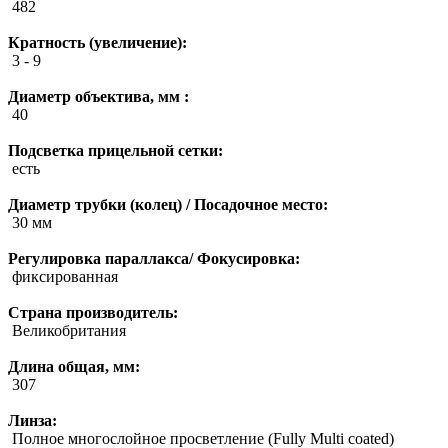
482
Кратность (увеличение):
3 - 9
Диаметр объектива, мм :
40
Подсветка прицельной сетки:
есть
Диаметр трубки (колец) / Посадочное место:
30 мм
Регулировка параллакса/ Фокусировка:
фиксированная
Страна производитель:
Великобритания
Длина общая, мм:
307
Линза:
Полное многослойное просветление (Fully Multi coated)