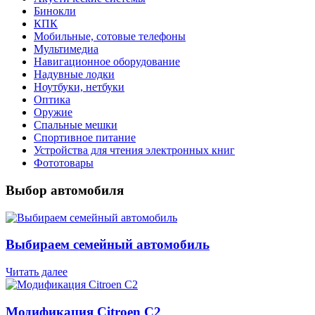
Бинокли
КПК
Мобильные, сотовые телефоны
Мультимедиа
Навигационное оборудование
Надувные лодки
Ноутбуки, нетбуки
Оптика
Оружие
Спальные мешки
Спортивное питание
Устройства для чтения электронных книг
Фототовары
Выбор автомобиля
Выбираем семейный автомобиль
Читать далее
Модификация Citroen С2