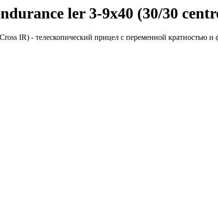
ance ler 3-9x40 (30/30 centre 
Cross IR) - телескопический прицел с переменной кратностью и