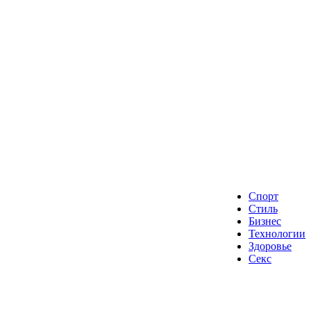
Спорт
Стиль
Бизнес
Технологии
Здоровье
Секс