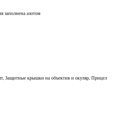
я заполнена азотом
шт, Защитные крышки на объектив и окуляр, Прицел