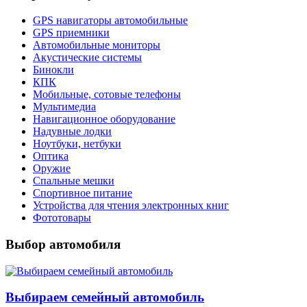
GPS навигаторы автомобильные
GPS приемники
Автомобильные мониторы
Акустические системы
Бинокли
КПК
Мобильные, сотовые телефоны
Мультимедиа
Навигационное оборудование
Надувные лодки
Ноутбуки, нетбуки
Оптика
Оружие
Спальные мешки
Спортивное питание
Устройства для чтения электронных книг
Фототовары
Выбор автомобиля
Выбираем семейный автомобиль