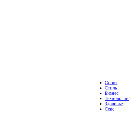
Спорт
Стиль
Бизнес
Технологии
Здоровье
Секс