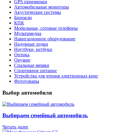
GPS приемники
Автомобильные мониторы
Акустические системы
Бинокли
КПК
Мобильные, сотовые телефоны
Мультимедиа
Навигационное оборудование
Надувные лодки
Ноутбуки, нетбуки
Оптика
Оружие
Спальные мешки
Спортивное питание
Устройства для чтения электронных книг
Фототовары
Выбор автомобиля
Выбираем семейный автомобиль
Читать далее