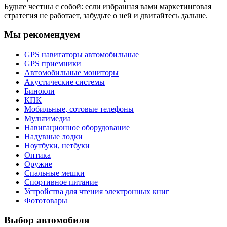
Будьте честны с собой: если избранная вами маркетинговая
стратегия не работает, забудьте о ней и двигайтесь дальше.
Мы рекомендуем
GPS навигаторы автомобильные
GPS приемники
Автомобильные мониторы
Акустические системы
Бинокли
КПК
Мобильные, сотовые телефоны
Мультимедиа
Навигационное оборудование
Надувные лодки
Ноутбуки, нетбуки
Оптика
Оружие
Спальные мешки
Спортивное питание
Устройства для чтения электронных книг
Фототовары
Выбор автомобиля