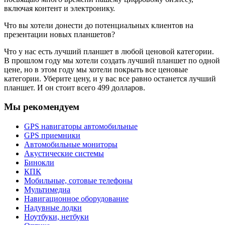
включая контент и электронику.
Что вы хотели донести до потенциальных клиентов на
презентации новых планшетов?
Что у нас есть лучший планшет в любой ценовой категории.
В прошлом году мы хотели создать лучший планшет по одной
цене, но в этом году мы хотели покрыть все ценовые
категории. Уберите цену, и у вас все равно останется лучший
планшет. И он стоит всего 499 долларов.
Мы рекомендуем
GPS навигаторы автомобильные
GPS приемники
Автомобильные мониторы
Акустические системы
Бинокли
КПК
Мобильные, сотовые телефоны
Мультимедиа
Навигационное оборудование
Надувные лодки
Ноутбуки, нетбуки