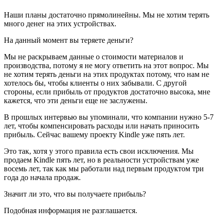
Наши планы достаточно прямолинейны. Мы не хотим терять
много денег на этих устройствах.
На данный момент вы теряете деньги?
Мы не раскрываем данные о стоимости материалов и
производства, потому я не могу ответить на этот вопрос. Мы
не хотим терять деньги на этих продуктах потому, что нам не
хотелось бы, чтобы клиенты о них забывали. С другой
стороны, если прибыль от продуктов достаточно высока, мне
кажется, что эти деньги еще не заслужены.
В прошлых интервью вы упоминали, что компании нужно 5-7
лет, чтобы компенсировать расходы или начать приносить
прибыль. Сейчас вашему проекту Kindle уже пять лет.
Это так, хотя у этого правила есть свои исключения. Мы
продаем Kindle пять лет, но в реальности устройствам уже
восемь лет, так как мы работали над первым продуктом три
года до начала продаж.
Значит ли это, что вы получаете прибыль?
Подобная информация не разглашается.