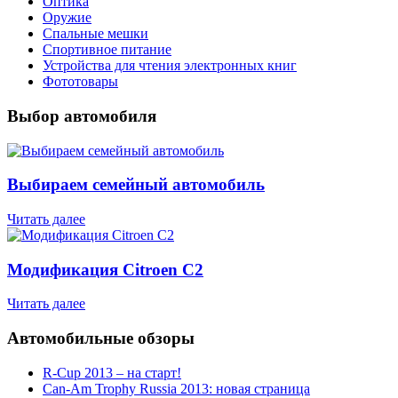
Оптика
Оружие
Спальные мешки
Спортивное питание
Устройства для чтения электронных книг
Фототовары
Выбор автомобиля
Выбираем семейный автомобиль
Читать далее
Модификация Citroen С2
Читать далее
Автомобильные обзоры
R-Cup 2013 – на старт!
Can-Am Trophy Russia 2013: новая страница