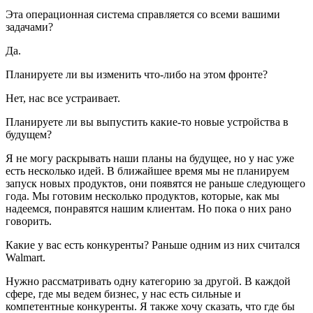
Эта операционная система справляется со всеми вашими
задачами?
Да.
Планируете ли вы изменить что-либо на этом фронте?
Нет, нас все устраивает.
Планируете ли вы выпустить какие-то новые устройства в
будущем?
Я не могу раскрывать наши планы на будущее, но у нас уже
есть несколько идей. В ближайшее время мы не планируем
запуск новых продуктов, они появятся не раньше следующего
года. Мы готовим несколько продуктов, которые, как мы
надеемся, понравятся нашим клиентам. Но пока о них рано
говорить.
Какие у вас есть конкуренты? Раньше одним из них считался
Walmart.
Нужно рассматривать одну категорию за другой. В каждой
сфере, где мы ведем бизнес, у нас есть сильные и
компетентные конкуренты. Я также хочу сказать, что где бы