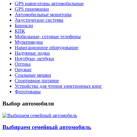
GPS навигаторы автомобильные
GPS приемники
Автомобильные мониторы
Акустические системы
Бинокли
КПК
Мобильные, сотовые телефоны
Мультимедиа
Навигационное оборудование
Надувные лодки
Ноутбуки, нетбуки
Оптика
Оружие
Спальные мешки
Спортивное питание
Устройства для чтения электронных книг
Фототовары
Выбор автомобиля
Выбираем семейный автомобиль