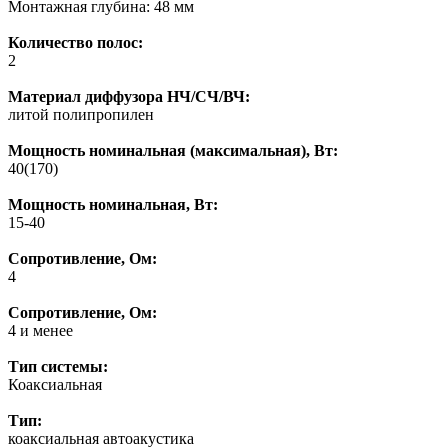
Монтажная глубина: 48 мм
Количество полос:
2
Материал диффузора НЧ/СЧ/ВЧ:
литой полипропилен
Мощность номинальная (максимальная), Вт:
40(170)
Мощность номинальная, Вт:
15-40
Сопротивление, Ом:
4
Сопротивление, Ом:
4 и менее
Тип системы:
Коаксиальная
Тип:
коаксиальная автоакустика