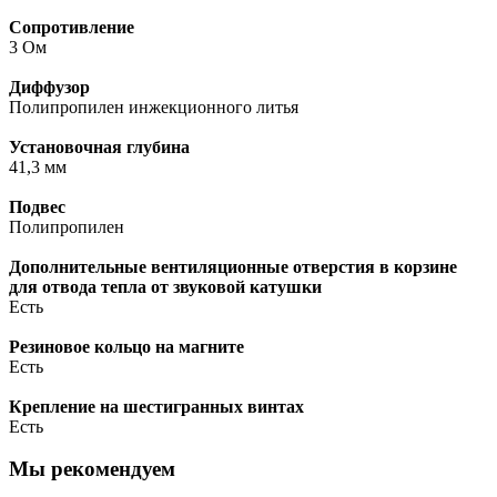
Сопротивление
3 Ом
Диффузор
Полипропилен инжекционного литья
Установочная глубина
41,3 мм
Подвес
Полипропилен
Дополнительные вентиляционные отверстия в корзине
для отвода тепла от звуковой катушки
Есть
Резиновое кольцо на магните
Есть
Крепление на шестигранных винтах
Есть
Мы рекомендуем