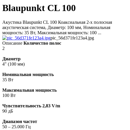
Blaupunkt CL 100
Акустика Blaupunkt CL 100 Коаксиальная 2-х полосная
акустическая система, Диаметр: 100 мм, Номинальная
мощность: 35 Вт, Максимальная мощность: 100 ...
pic_56d371fe123a4.jpg
Описание
Количество полос
2
Диаметр
4" (100 мм)
Номинальная мощность
35 Вт
Максимальная мощность
100 Вт
Чувствительность 2,83 V/m
90 дБ
Диапазон частот
50 – 25.000 Гц