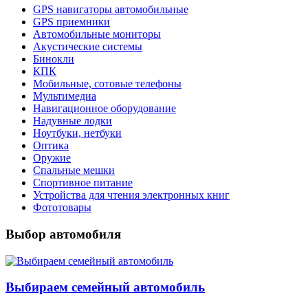
GPS навигаторы автомобильные
GPS приемники
Автомобильные мониторы
Акустические системы
Бинокли
КПК
Мобильные, сотовые телефоны
Мультимедиа
Навигационное оборудование
Надувные лодки
Ноутбуки, нетбуки
Оптика
Оружие
Спальные мешки
Спортивное питание
Устройства для чтения электронных книг
Фототовары
Выбор автомобиля
Выбираем семейный автомобиль