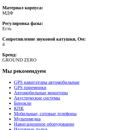
Материал корпуса:
МДФ
Регулировка фазы:
Есть
Сопротивление звуковой катушки, Ом:
4
Бренд:
GROUND ZERO
Мы рекомендуем
GPS навигаторы автомобильные
GPS приемники
Автомобильные мониторы
Акустические системы
Бинокли
КПК
Мобильные, сотовые телефоны
Мультимедиа
Навигационное оборудование
Надувные лодки