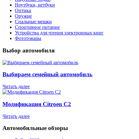
Ноутбуки, нетбуки
Оптика
Оружие
Спальные мешки
Спортивное питание
Устройства для чтения электронных книг
Фототовары
Выбор автомобиля
Выбираем семейный автомобиль
Читать далее
Модификация Citroen С2
Читать далее
Автомобильные обзоры