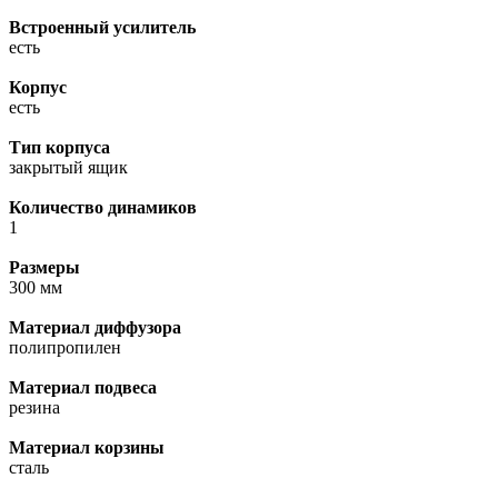
Встроенный усилитель
есть
Корпус
есть
Тип корпуса
закрытый ящик
Количество динамиков
1
Размеры
300 мм
Материал диффузора
полипропилен
Материал подвеса
резина
Материал корзины
сталь