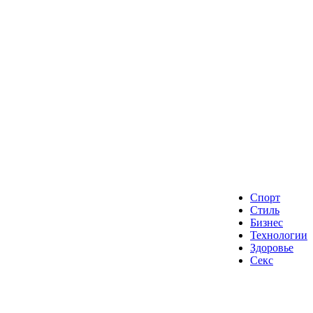
Спорт
Стиль
Бизнес
Технологии
Здоровье
Секс