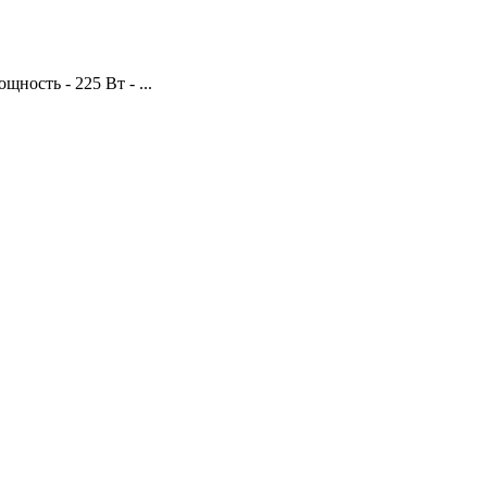
ность - 225 Вт - ...