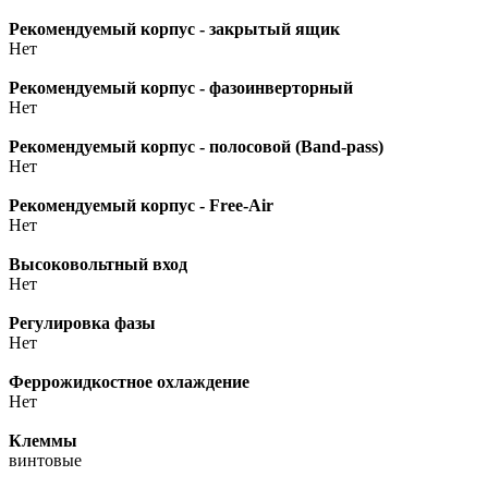
Рекомендуемый корпус - закрытый ящик
Нет
Рекомендуемый корпус - фазоинверторный
Нет
Рекомендуемый корпус - полосовой (Band-pass)
Нет
Рекомендуемый корпус - Free-Air
Нет
Высоковольтный вход
Нет
Регулировка фазы
Нет
Феррожидкостное охлаждение
Нет
Клеммы
винтовые