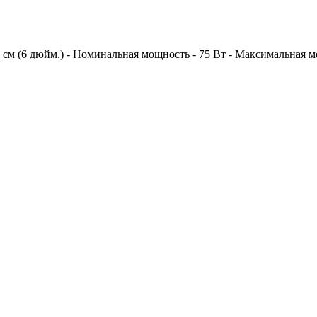
 см (6 дюйм.) - Номинальная мощность - 75 Вт - Максимальная мощ