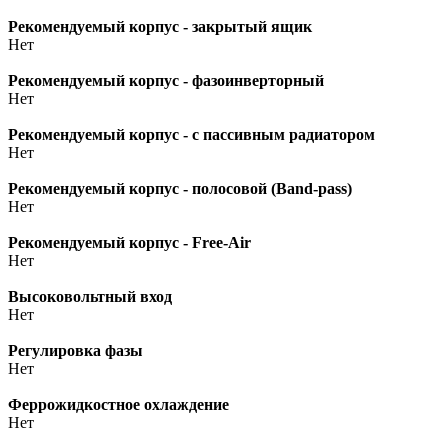
Рекомендуемый корпус - закрытый ящик
Нет
Рекомендуемый корпус - фазоинверторный
Нет
Рекомендуемый корпус - с пассивным радиатором
Нет
Рекомендуемый корпус - полосовой (Band-pass)
Нет
Рекомендуемый корпус - Free-Air
Нет
Высоковольтный вход
Нет
Регулировка фазы
Нет
Феррожидкостное охлаждение
Нет