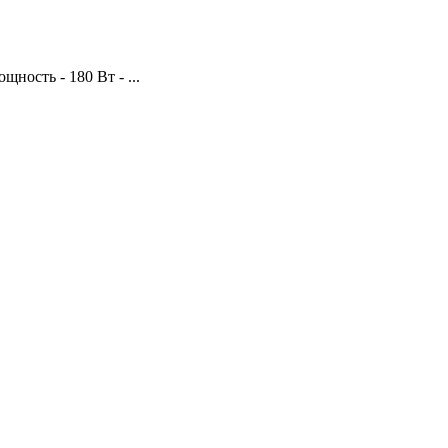
ность - 180 Вт - ...