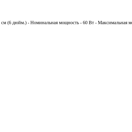
 см (6 дюйм.) - Номинальная мощность - 60 Вт - Максимальная мощ