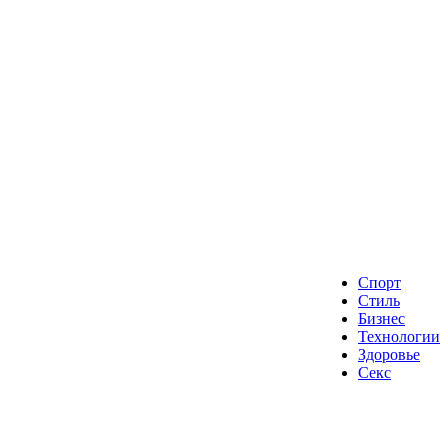
Спорт
Стиль
Бизнес
Технологии
Здоровье
Секс