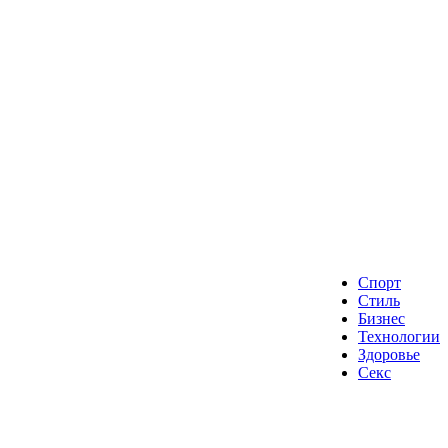
Спорт
Стиль
Бизнес
Технологии
Здоровье
Секс