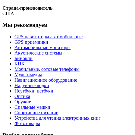
Страна-производитель
США
Мы рекомендуем
GPS навигаторы автомобильные
GPS приемники
Автомобильные мониторы
Акустические системы
Бинокли
КПК
Мобильные, сотовые телефоны
Мультимедиа
Навигационное оборудование
Надувные лодки
Ноутбуки, нетбуки
Оптика
Оружие
Спальные мешки
Спортивное питание
Устройства для чтения электронных книг
Фототовары