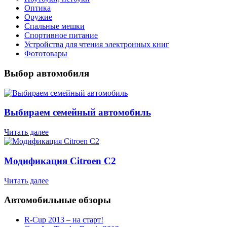
Оптика
Оружие
Спальные мешки
Спортивное питание
Устройства для чтения электронных книг
Фототовары
Выбор автомобиля
Выбираем семейный автомобиль
Читать далее
Модификация Citroen С2
Читать далее
Автомобильные обзоры
R-Cup 2013 – на старт!