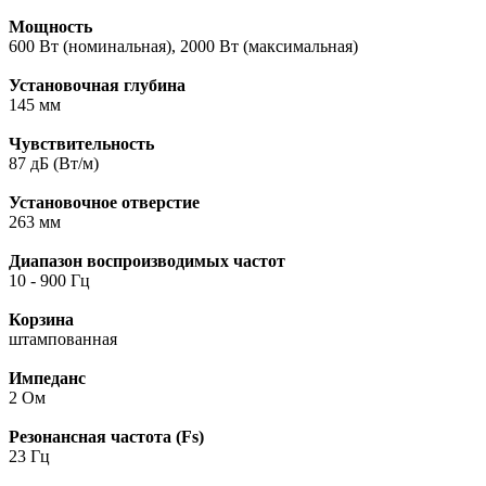
Мощность
600 Вт (номинальная), 2000 Вт (максимальная)
Установочная глубина
145 мм
Чувствительность
87 дБ (Вт/м)
Установочное отверстие
263 мм
Диапазон воспроизводимых частот
10 - 900 Гц
Корзина
штампованная
Импеданс
2 Ом
Резонансная частота (Fs)
23 Гц