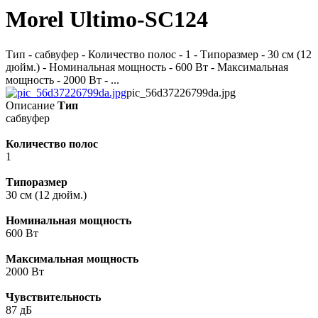
Morel Ultimo-SC124
Тип - сабвуфер - Количество полос - 1 - Типоразмер - 30 см (12
дюйм.) - Номинальная мощность - 600 Вт - Максимальная
мощность - 2000 Вт - ...
pic_56d37226799da.jpg
Описание
Тип
сабвуфер
Количество полос
1
Типоразмер
30 см (12 дюйм.)
Номинальная мощность
600 Вт
Максимальная мощность
2000 Вт
Чувствительность
87 дБ