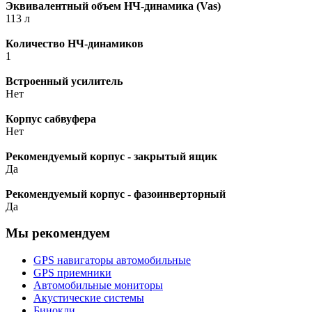
Эквивалентный объем НЧ-динамика (Vas)
113 л
Количество НЧ-динамиков
1
Встроенный усилитель
Нет
Корпус сабвуфера
Нет
Рекомендуемый корпус - закрытый ящик
Да
Рекомендуемый корпус - фазоинверторный
Да
Мы рекомендуем
GPS навигаторы автомобильные
GPS приемники
Автомобильные мониторы
Акустические системы
Бинокли