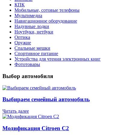
КПК
Мобильные, сотовые телефоны
Мультимедиа
Навигационное оборудование
Надувные лодки
Ноутбуки, нетбуки
Оптика
Оружие
Спальные мешки
Спортивное питание
Устройства для чтения электронных книг
Фототовары
Выбор автомобиля
Выбираем семейный автомобиль
Читать далее
Модификация Citroen С2