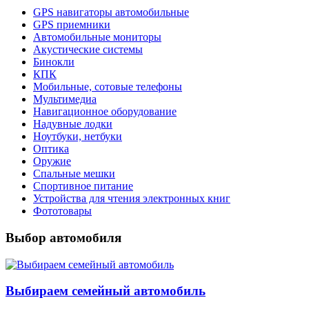
GPS навигаторы автомобильные
GPS приемники
Автомобильные мониторы
Акустические системы
Бинокли
КПК
Мобильные, сотовые телефоны
Мультимедиа
Навигационное оборудование
Надувные лодки
Ноутбуки, нетбуки
Оптика
Оружие
Спальные мешки
Спортивное питание
Устройства для чтения электронных книг
Фототовары
Выбор автомобиля
Выбираем семейный автомобиль