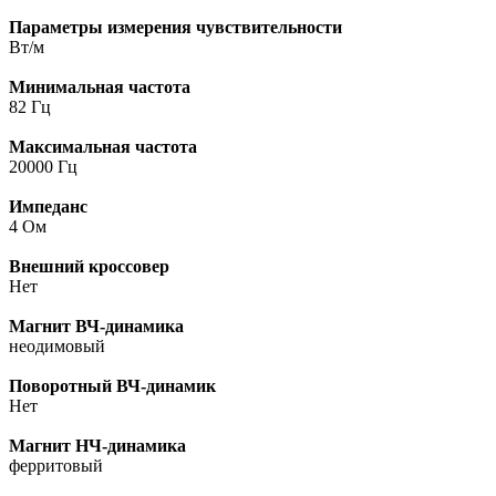
Параметры измерения чувствительности
Вт/м
Минимальная частота
82 Гц
Максимальная частота
20000 Гц
Импеданс
4 Ом
Внешний кроссовер
Нет
Магнит ВЧ-динамика
неодимовый
Поворотный ВЧ-динамик
Нет
Магнит НЧ-динамика
ферритовый