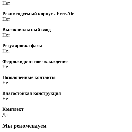
Нет
Рекомендуемый корпус - Free-Air
Нет
Высоковольтный вход
Нет
Регулировка фазы
Нет
Феррожидкостное охлаждение
Нет
Позолоченные контакты
Нет
Влагостойкая конструкция
Нет
Комплект
Да
Мы рекомендуем