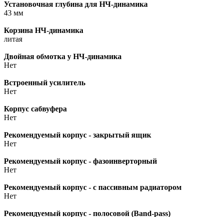
Установочная глубина для НЧ-динамика
43 мм
Корзина НЧ-динамика
литая
Двойная обмотка у НЧ-динамика
Нет
Встроенный усилитель
Нет
Корпус сабвуфера
Нет
Рекомендуемый корпус - закрытый ящик
Нет
Рекомендуемый корпус - фазоинверторный
Нет
Рекомендуемый корпус - с пассивным радиатором
Нет
Рекомендуемый корпус - полосовой (Band-pass)