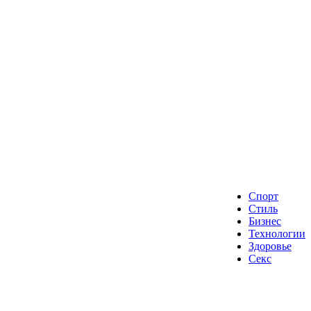
Спорт
Стиль
Бизнес
Технологии
Здоровье
Секс