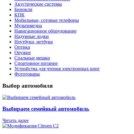
Акустические системы
Бинокли
КПК
Мобильные, сотовые телефоны
Мультимедиа
Навигационное оборудование
Надувные лодки
Ноутбуки, нетбуки
Оптика
Оружие
Спальные мешки
Спортивное питание
Устройства для чтения электронных книг
Фототовары
Выбор автомобиля
Выбираем семейный автомобиль
Читать далее