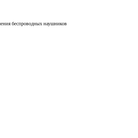
ючения беспроводных наушников