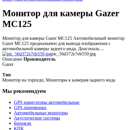
Монитор для камеры Gazer
MC125
Монитор для камеры Gazer MC125 Автомобильный монитор
Gazer MC125 предназначен для вывода изображения с
автомобильной камеры заднего вида. Диагональ ...
pic_56d372e7eb559.jpg
Описание
Производитель
Gazer
Тип
Монитор на торпедо, Мониторы к камерам заднего вида
Мы рекомендуем
GPS навигаторы автомобильные
GPS приемники
Автомобильные мониторы
Акустические системы
Бинокли
КПК