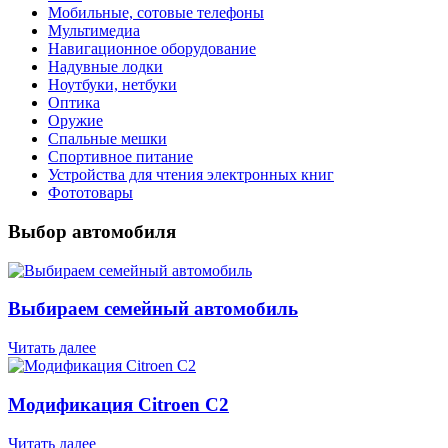
Мобильные, сотовые телефоны
Мультимедиа
Навигационное оборудование
Надувные лодки
Ноутбуки, нетбуки
Оптика
Оружие
Спальные мешки
Спортивное питание
Устройства для чтения электронных книг
Фототовары
Выбор автомобиля
Выбираем семейный автомобиль
Читать далее
Модификация Citroen С2
Читать далее