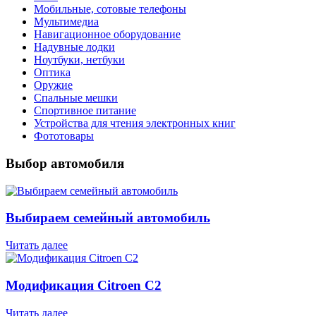
Мобильные, сотовые телефоны
Мультимедиа
Навигационное оборудование
Надувные лодки
Ноутбуки, нетбуки
Оптика
Оружие
Спальные мешки
Спортивное питание
Устройства для чтения электронных книг
Фототовары
Выбор автомобиля
Выбираем семейный автомобиль
Читать далее
Модификация Citroen С2
Читать далее