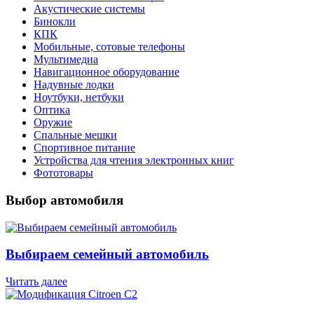
Акустические системы
Бинокли
КПК
Мобильные, сотовые телефоны
Мультимедиа
Навигационное оборудование
Надувные лодки
Ноутбуки, нетбуки
Оптика
Оружие
Спальные мешки
Спортивное питание
Устройства для чтения электронных книг
Фототовары
Выбор автомобиля
Выбираем семейный автомобиль
Читать далее