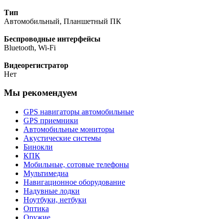
Тип
Автомобильный, Планшетный ПК
Беспроводные интерфейсы
Bluetooth, Wi-Fi
Видеорегистратор
Нет
Мы рекомендуем
GPS навигаторы автомобильные
GPS приемники
Автомобильные мониторы
Акустические системы
Бинокли
КПК
Мобильные, сотовые телефоны
Мультимедиа
Навигационное оборудование
Надувные лодки
Ноутбуки, нетбуки
Оптика
Оружие