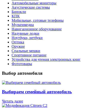
Автомобильные мониторы
Акустические системы
Бинокли
КПК
Мобильные, сотовые телефоны
Мультимедиа
Навигационное оборудование
Надувные лодки
Ноутбуки, нетбуки
Оптика
Оружие
Спальные мешки
Спортивное питание
Устройства для чтения электронных книг
Фототовары
Выбор автомобиля
Выбираем семейный автомобиль
Читать далее