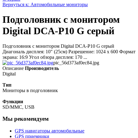
Вернуться к: Автомобильные мониторы
Подголовник с монитором
Digital DCA-P10 G серый
Подголовник с монитором Digital DCA-P10 G серый
Диагональ дисплея: 10" (25см) Разрешение: 1024 x 600 Формат
экрана: 16:9 Угол обзора дисплея: 170 ...
pic_56d373af0ec84.jpg
Описание
Производитель
Digital
Тип
Мониторы в подголовник
Функции
SD/MMC, USB
Мы рекомендуем
GPS навигаторы автомобильные
GPS приемники