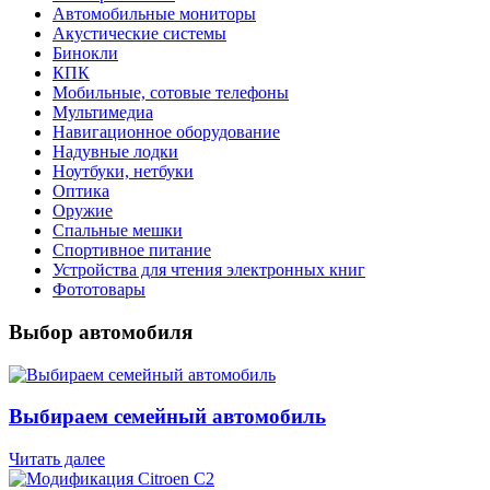
Автомобильные мониторы
Акустические системы
Бинокли
КПК
Мобильные, сотовые телефоны
Мультимедиа
Навигационное оборудование
Надувные лодки
Ноутбуки, нетбуки
Оптика
Оружие
Спальные мешки
Спортивное питание
Устройства для чтения электронных книг
Фототовары
Выбор автомобиля
Выбираем семейный автомобиль
Читать далее