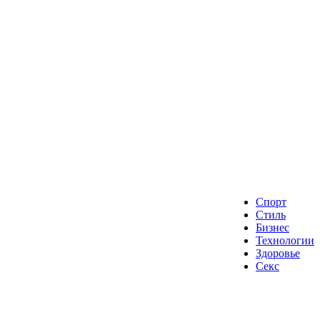
Спорт
Стиль
Бизнес
Технологии
Здоровье
Секс