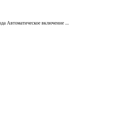
да Автоматическое включение ...