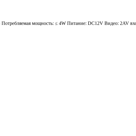
 Потребляемая мощность: ≤ 4W Питание: DC12V Видео: 2AV вхо